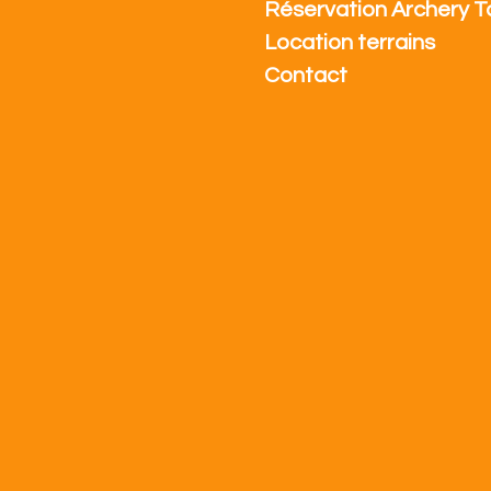
Réservation Archery T
Location terrains
Contact